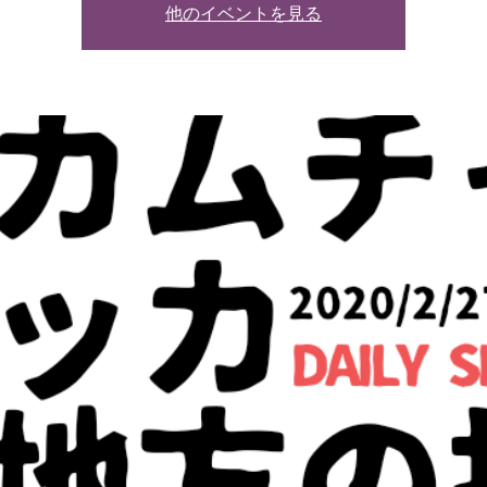
他のイベントを見る