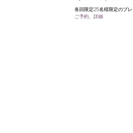
各回限定25名様限定のプ
ご予約、詳細