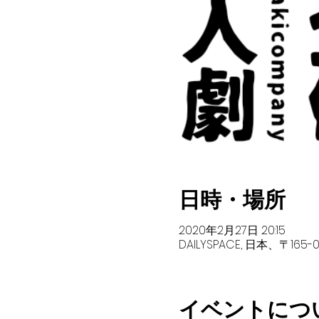
日時・場所
2020年2月27日 20:15
DAILYSPACE, 日本、〒1
イベントにつ