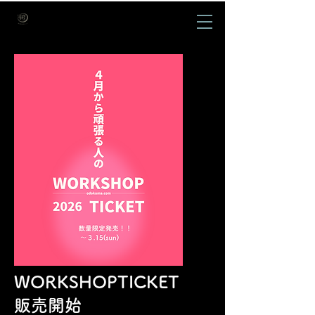
WORKSHOPTICKET
​販売開始