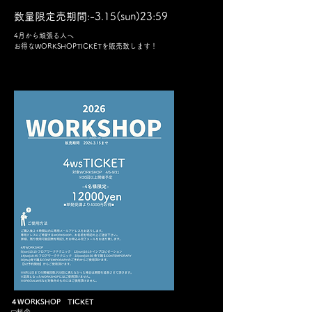
数量限定売期間:-3.15(sun)23:59
4月から頑張る人へ
お得なWORKSHOPTICKETを販売致します！
４WORKSHOP TICKET